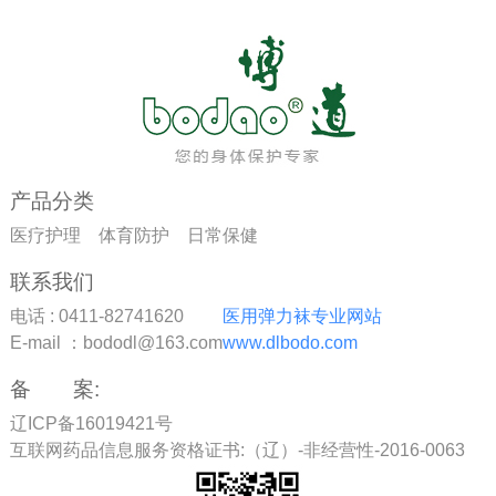
产品分类
医疗护理
体育防护
日常保健
联系我们
电话 : 0411-82741620
医用弹力袜专业网站
E-mail ：bododl@163.com
www.dlbodo.com
备 案:
辽ICP备16019421号
互联网药品信息服务资格证书:（辽）-非经营性-2016-0063