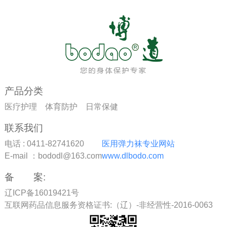
产品分类
医疗护理
体育防护
日常保健
联系我们
电话 : 0411-82741620
医用弹力袜专业网站
E-mail ：bododl@163.com
www.dlbodo.com
备 案:
辽ICP备16019421号
互联网药品信息服务资格证书:（辽）-非经营性-2016-0063