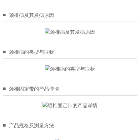
■
颈椎病及其发病原因
■
颈椎病的类型与症状
■
颈椎固定带的产品详情
■
产品规格及测量方法