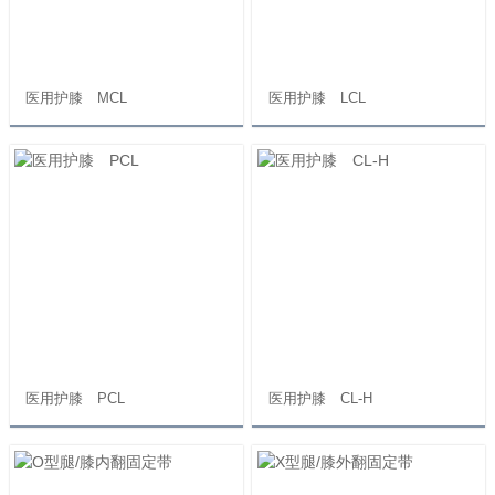
医用护膝 MCL
医用护膝 LCL
医用护膝 PCL
医用护膝 CL-H