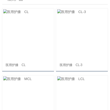
医用护膝 CL
医用护膝 CL-3