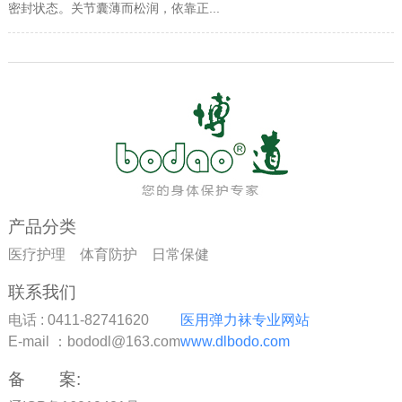
密封状态。关节囊薄而松润，依靠正...
产品分类
医疗护理
体育防护
日常保健
联系我们
电话 : 0411-82741620
医用弹力袜专业网站
E-mail ：bododl@163.com
www.dlbodo.com
备 案: