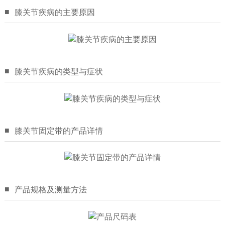
■
膝关节疾病的主要原因
■
膝关节疾病的类型与症状
■
膝关节固定带的产品详情
■
产品规格及测量方法